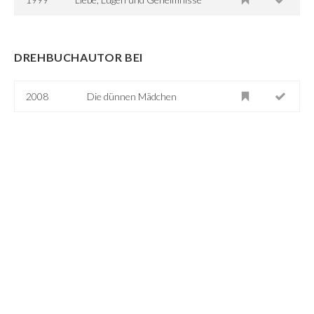
DREHBUCHAUTOR BEI
2008
Die dünnen Mädchen