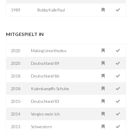
1989
RobbyKallePaul
MITGESPIELT IN
2020
Making Unorthodox
2020
Deutschland 89
2018
Deutschland 86
2018
Kulenkampffs Schuhe
2015-
Deutschland 83
2014
Vergiss mein Ich
2013
Schwestern