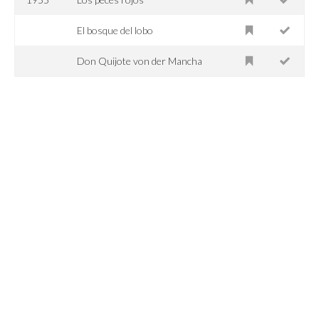
El bosque del lobo
Don Quijote von der Mancha