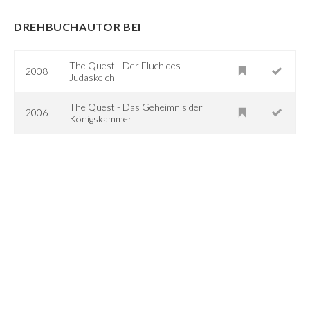
DREHBUCHAUTOR BEI
The Quest - Der Fluch des
2008
Judaskelch
The Quest - Das Geheimnis der
2006
Königskammer