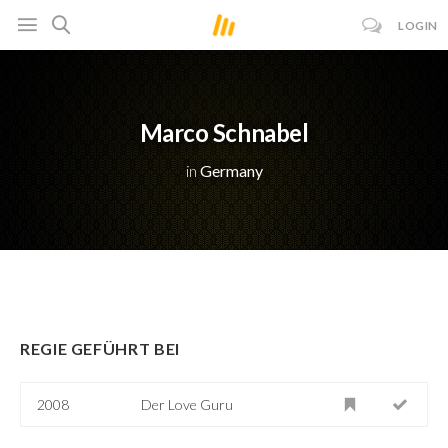
LOGIN
Marco Schnabel
in
Germany
REGIE GEFÜHRT BEI
2008
Der Love Guru