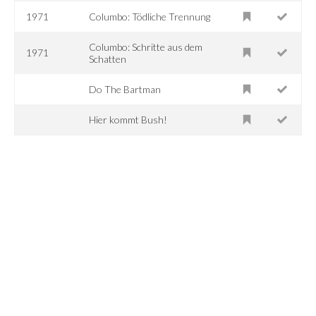
1971
Columbo: Tödliche Trennung
Columbo: Schritte aus dem
1971
Schatten
Do The Bartman
Hier kommt Bush!