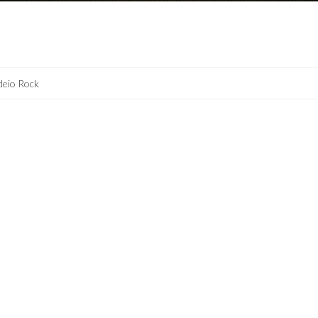
deio Rock