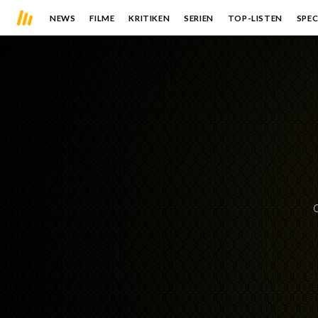
NEWS
FILME
KRITIKEN
SERIEN
TOP-LISTEN
SPEC