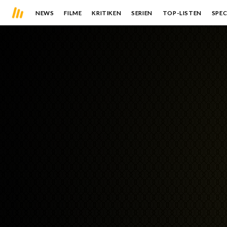
NEWS
FILME
KRITIKEN
SERIEN
TOP-LISTEN
SPEC