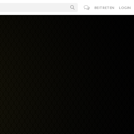
BEITRETEN
LOGIN