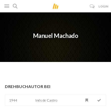
LOGIN
Manuel Machado
DREHBUCHAUTOR BEI
1944
Inês de Castro