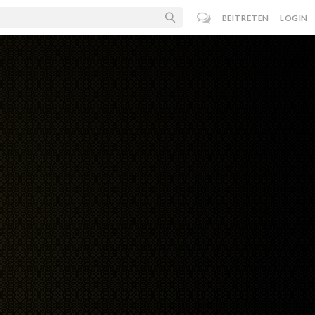
BEITRETEN
LOGIN