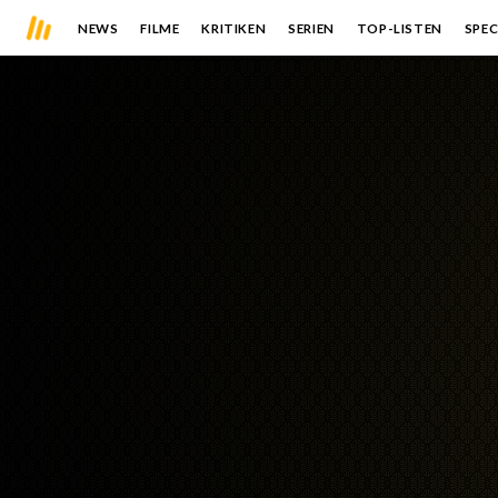
NEWS
FILME
KRITIKEN
SERIEN
TOP-LISTEN
SPEC