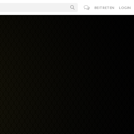
BEITRETEN
LOGIN