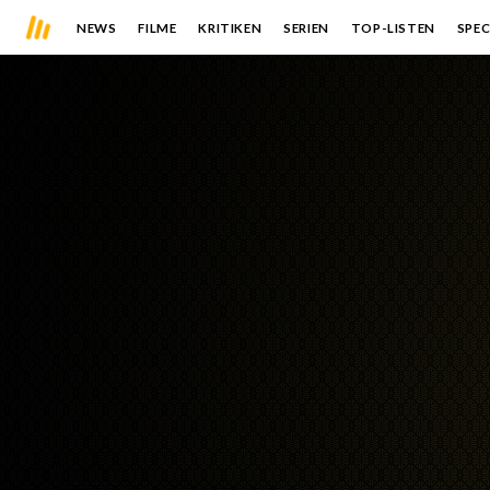
NEWS
FILME
KRITIKEN
SERIEN
TOP-LISTEN
SPEC