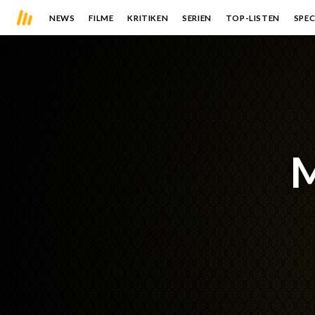
NEWS
FILME
KRITIKEN
SERIEN
TOP-LISTEN
SPEC
M