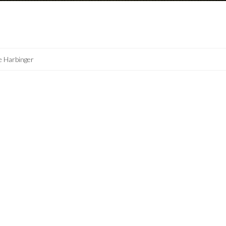
e Harbinger