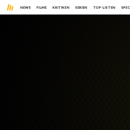
NEWS
FILME
KRITIKEN
SERIEN
TOP-LISTEN
SPEC