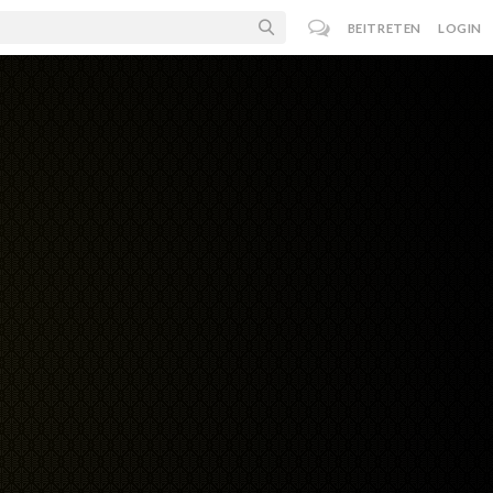
BEITRETEN
LOGIN