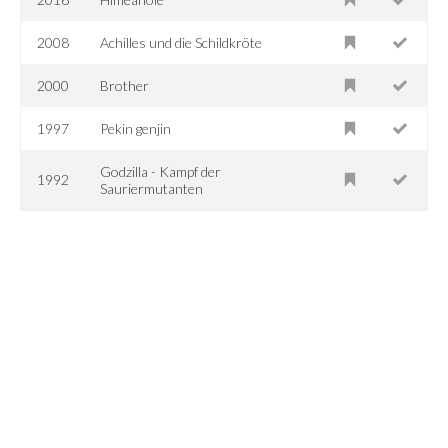
2008
Achilles und die Schildkröte
2000
Brother
1997
Pekin genjin
Godzilla - Kampf der
1992
Sauriermutanten