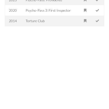
2020
Psycho-Pass 3: First Inspector
2014
Torture Club