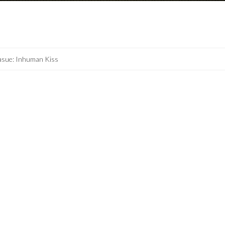
asue: Inhuman Kiss