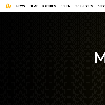
NEWS
FILME
KRITIKEN
SERIEN
TOP-LISTEN
SPEC
M