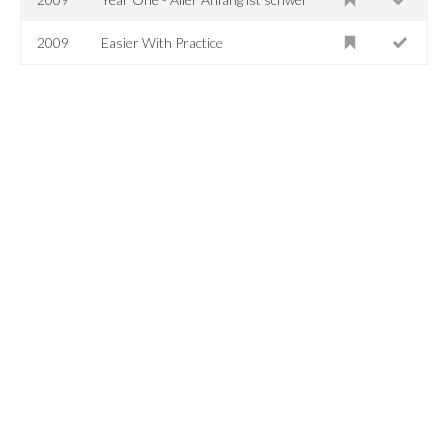
2009
Easier With Practice