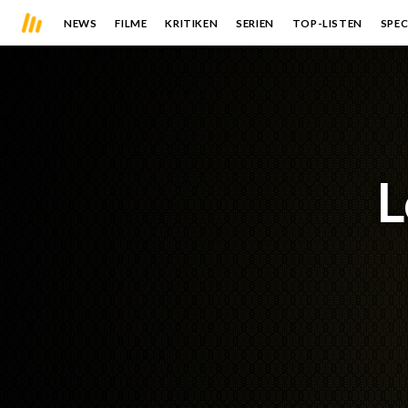
NEWS
FILME
KRITIKEN
SERIEN
TOP-LISTEN
SPEC
L