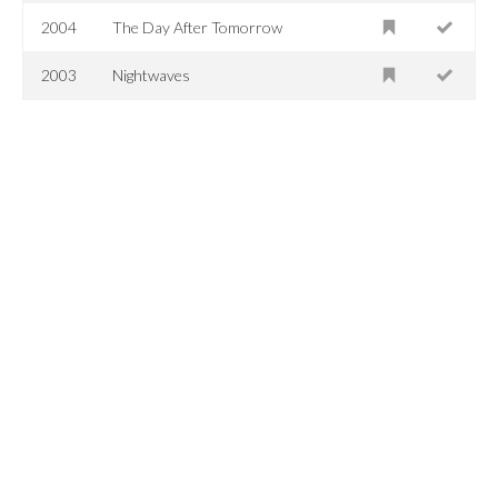
2004
The Day After Tomorrow
2003
Nightwaves