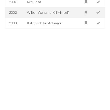
2006
Red Road
2002
Wilbur Wants to Kill Himself
2000
Italienisch für Anfänger