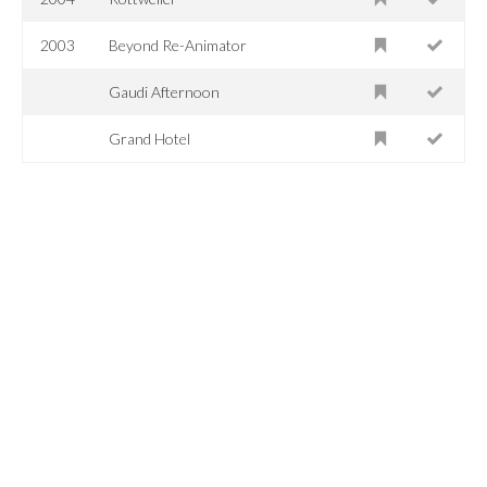
2003
Beyond Re-Animator
Gaudi Afternoon
Grand Hotel