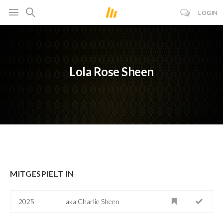
LOGIN
Lola Rose Sheen
MITGESPIELT IN
2025
aka Charlie Sheen