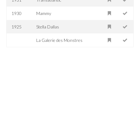
1930
Mammy
1925
Stella Dallas
La Galerie des Monstres