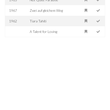
1967
Zwei auf gleichem Weg
1962
Tiara Tahiti
A Talent for Loving