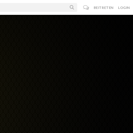
BEITRETEN
LOGIN