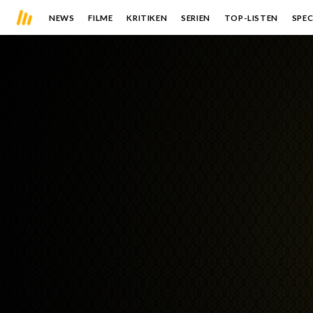
NEWS
FILME
KRITIKEN
SERIEN
TOP-LISTEN
SPEC