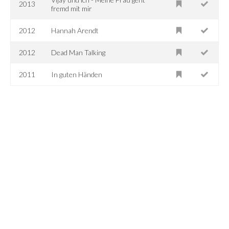
2013
fremd mit mir
2012
Hannah Arendt
2012
Dead Man Talking
2011
In guten Händen