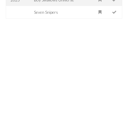
Seven Snipers