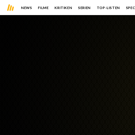
NEWS
FILME
KRITIKEN
SERIEN
TOP-LISTEN
SPEC