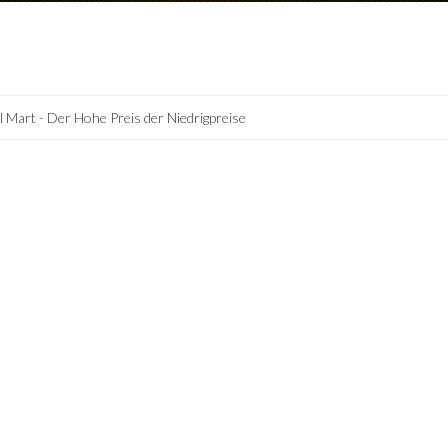
 Mart - Der Hohe Preis der Niedrigpreise