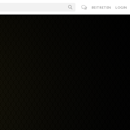
BEITRETEN
LOGIN