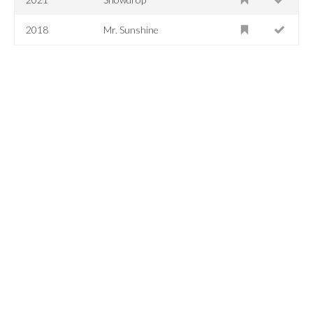
2018
Mr. Sunshine