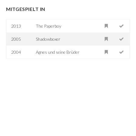
MITGESPIELT IN
2013
The Paperboy
2005
Shadowboxer
2004
Agnes und seine Brüder