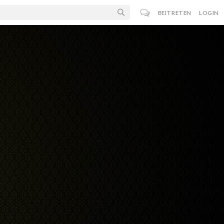
BEITRETEN
LOGIN