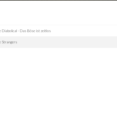
 Diabolical - Das Böse ist zeitlos
 Strangers