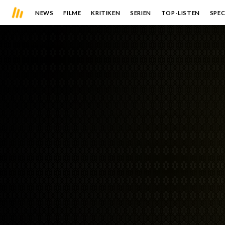
NEWS
FILME
KRITIKEN
SERIEN
TOP-LISTEN
SPEC