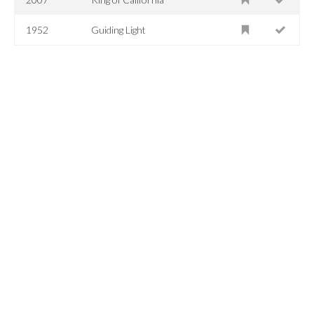
1952
Guiding Light