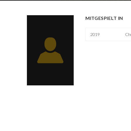
MITGESPIELT IN
2019
Ch