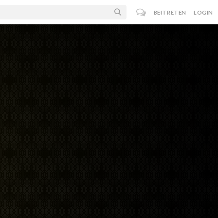
BEITRETEN
LOGIN