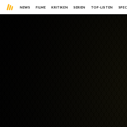
NEWS
FILME
KRITIKEN
SERIEN
TOP-LISTEN
SPEC