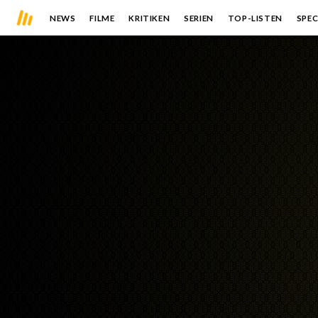
NEWS
FILME
KRITIKEN
SERIEN
TOP-LISTEN
SPEC