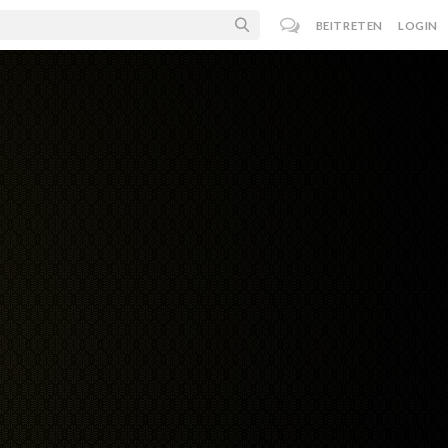
BEITRETEN
LOGIN