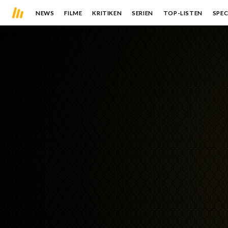
NEWS
FILME
KRITIKEN
SERIEN
TOP-LISTEN
SPEC