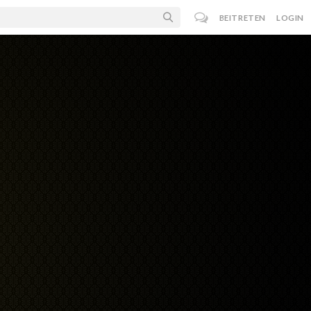
BEITRETEN
LOGIN