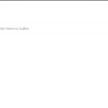
 bin Vanessa Guillen