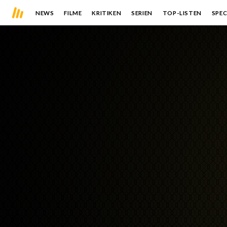
NEWS
FILME
KRITIKEN
SERIEN
TOP-LISTEN
SPEC