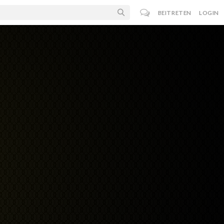
BEITRETEN
LOGIN