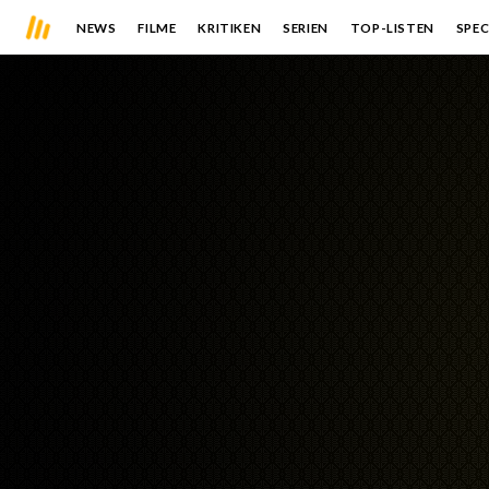
NEWS
FILME
KRITIKEN
SERIEN
TOP-LISTEN
SPEC