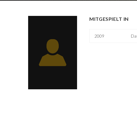
MITGESPIELT IN
2009
Da