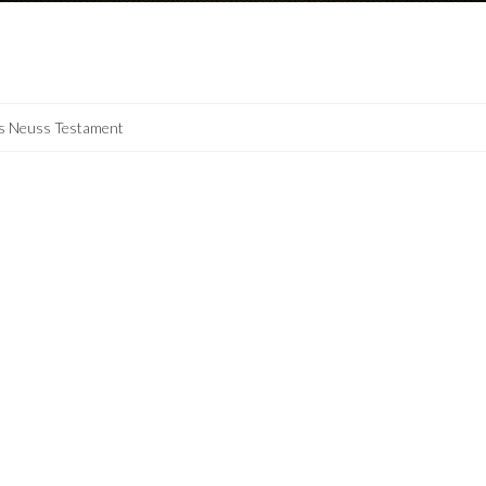
s Neuss Testament