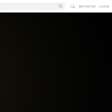
BEITRETEN
LOGIN