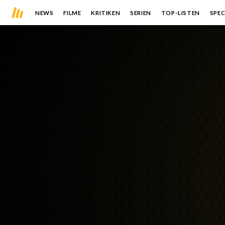
NEWS
FILME
KRITIKEN
SERIEN
TOP-LISTEN
SPEC