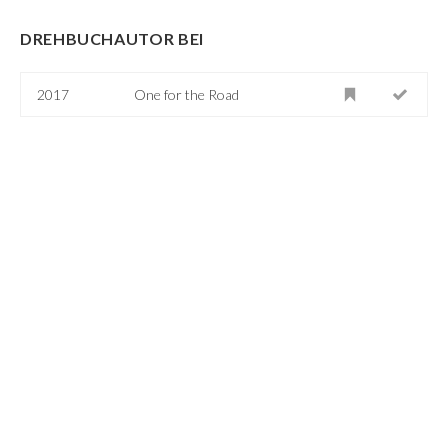
DREHBUCHAUTOR BEI
2017
One for the Road