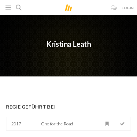
LOGIN
Kristina Leath
REGIE GEFÜHRT BEI
2017
One for the Road