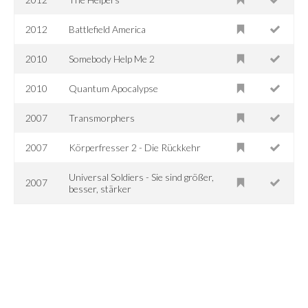
2012
Battlefield America
2010
Somebody Help Me 2
2010
Quantum Apocalypse
2007
Transmorphers
2007
Körperfresser 2 - Die Rückkehr
Universal Soldiers - Sie sind größer,
2007
besser, stärker