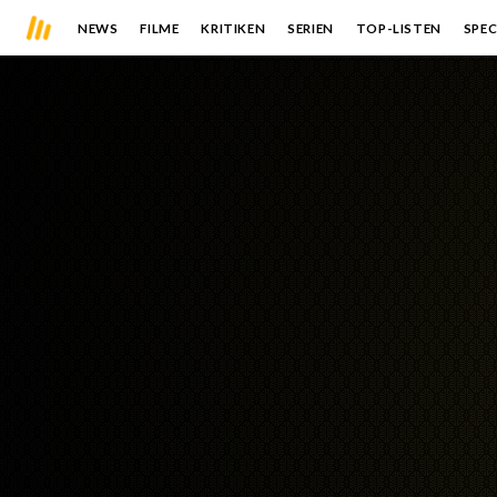
NEWS
FILME
KRITIKEN
SERIEN
TOP-LISTEN
SPEC