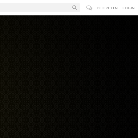
BEITRETEN
LOGIN