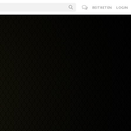
BEITRETEN
LOGIN