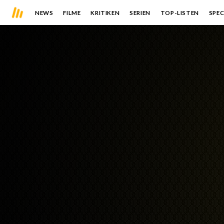
NEWS
FILME
KRITIKEN
SERIEN
TOP-LISTEN
SPEC