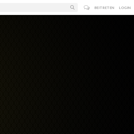
BEITRETEN
LOGIN