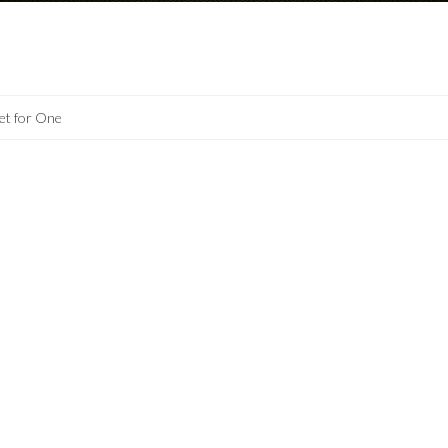
et for One