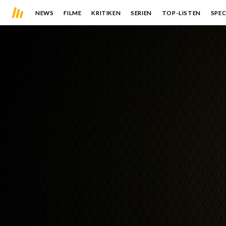
NEWS
FILME
KRITIKEN
SERIEN
TOP-LISTEN
SPEC