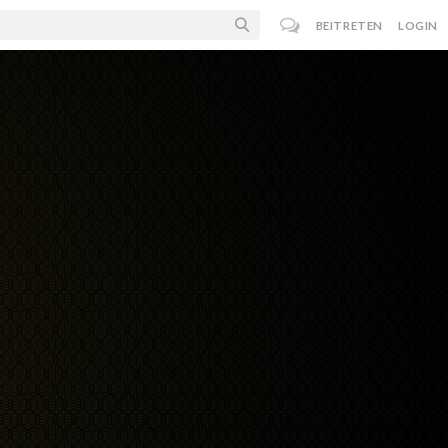
BEITRETEN
LOGIN