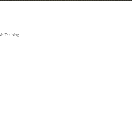
ic Training