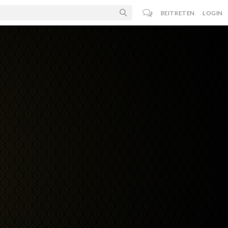
BEITRETEN
LOGIN