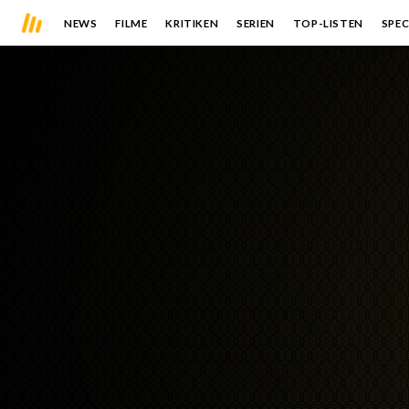
NEWS
FILME
KRITIKEN
SERIEN
TOP-LISTEN
SPEC