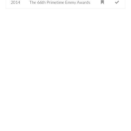
2014
The 66th Primetime Emmy Awards