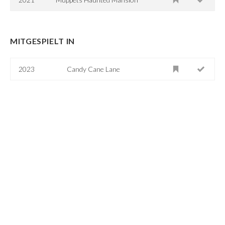
MITGESPIELT IN
2023
Candy Cane Lane