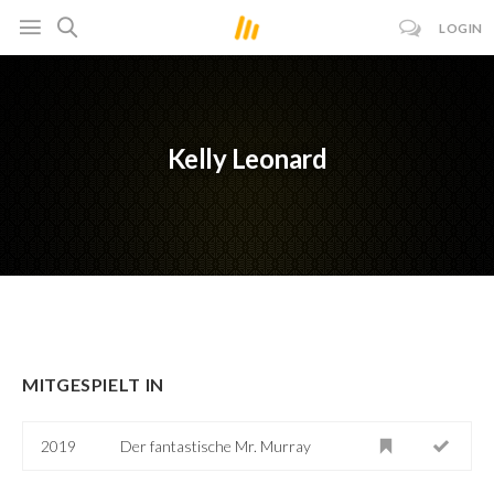
LOGIN
Kelly Leonard
MITGESPIELT IN
2019
Der fantastische Mr. Murray