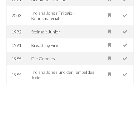
Indiana Jones Trilogie -
2003
Bonusmaterial
1992
Steinzeit Junior
1991
Breathing Fire
1985
Die Goonies
Indiana Jones und der Tempel des
1984
Todes