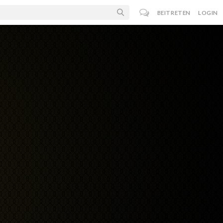
BEITRETEN
LOGIN