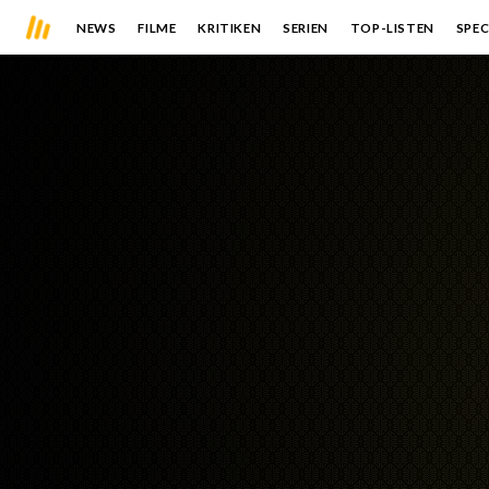
NEWS
FILME
KRITIKEN
SERIEN
TOP-LISTEN
SPEC