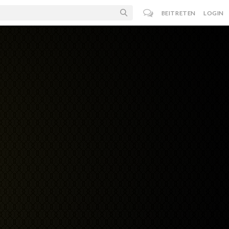
BEITRETEN
LOGIN