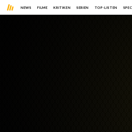
NEWS
FILME
KRITIKEN
SERIEN
TOP-LISTEN
SPEC